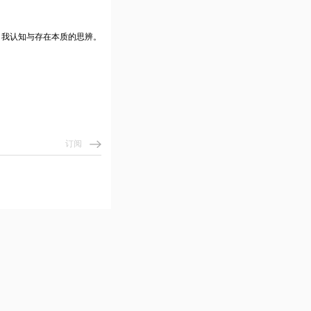
自我认知与存在本质的思辨。
订阅